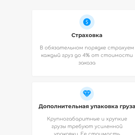
Страховка
В обязательном порядке страхуем
каждый груз до 4% от стоимости
заказа
Дополнительная упаковка груз
Крупногабаритные и хрупкие
грузы требуют усиленной
упаковки. Ее стоимость