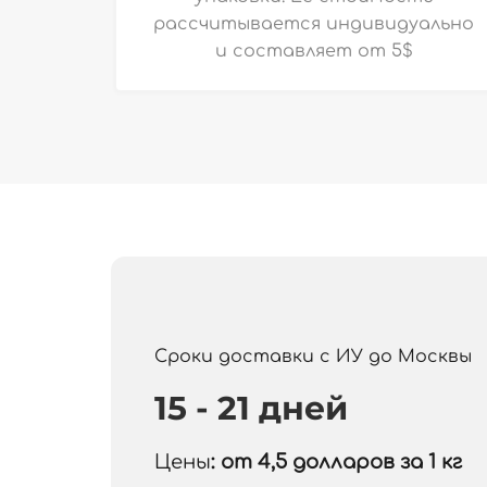
рассчитывается индивидуально
и
составляет от 5$
Сроки доставки с ИУ до Москвы
15 - 21 дней
Цены
: от 4,5
долларов за 1 кг