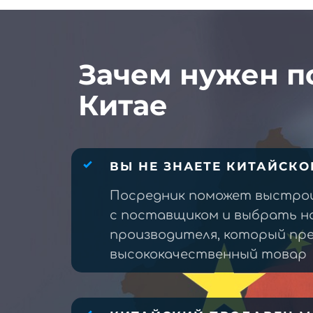
Зачем нужен п
Китае
ВЫ НЕ ЗНАЕТЕ КИТАЙСКО
Посредник поможет выстро
с поставщиком и выбрать н
производителя, который п
высококачественный товар