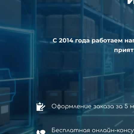
С 2014 года работаем н
прият
Оформление заказа за 5 
Бесплатная онлайн-конс