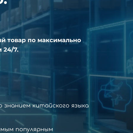
ый товар по максимально
 24/7.
 знанием китайского языка
амым популярным