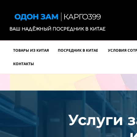
ВАШ НАДЁЖНЫЙ ПОСРЕДНИК В КИТАЕ
ТОВАРЫ ИЗ КИТАЯ
ПОСРЕДНИК В КИТАЕ
УСЛОВИЯ СОТ
КОНТАКТЫ
Услуги з