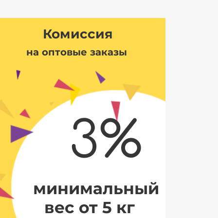
Комиссия
на оптовые заказы
3%
минимальный
вес от 5 кг