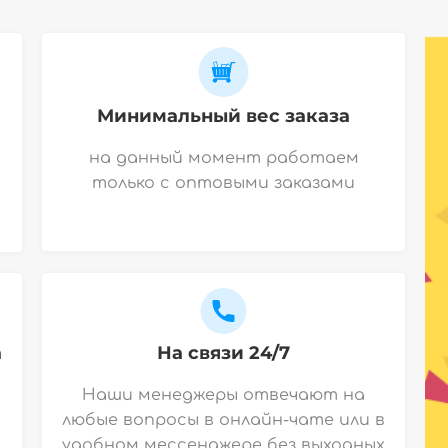
Минимальный вес заказа
на данный момент работаем
только с оптовыми заказами
а
На связи 24/7
Наши менеджеры отвечают на
любые вопросы в онлайн-чате или в
удобном мессенджере без выходных