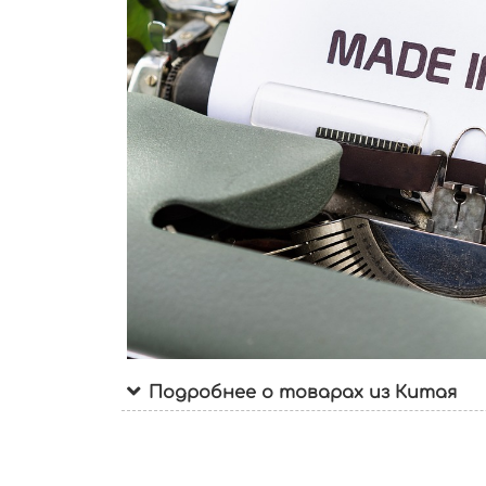
Подробнее о товарах из Китая